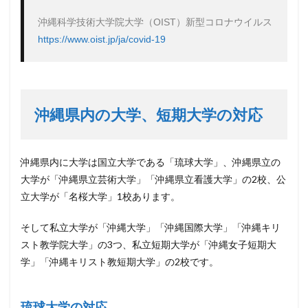
https://www.oist.jp/ja/covid-19
沖縄県内の大学、短期大学の対応
沖縄県内に大学は国立大学である「琉球大学」、沖縄県立の
大学が「沖縄県立芸術大学」「沖縄県立看護大学」の2校、公
立大学が「名桜大学」1校あります。
そして私立大学が「沖縄大学」「沖縄国際大学」「沖縄キリ
スト教学院大学」の3つ、私立短期大学が「沖縄女子短期大
学」「沖縄キリスト教短期大学」の2校です。
琉球大学の対応