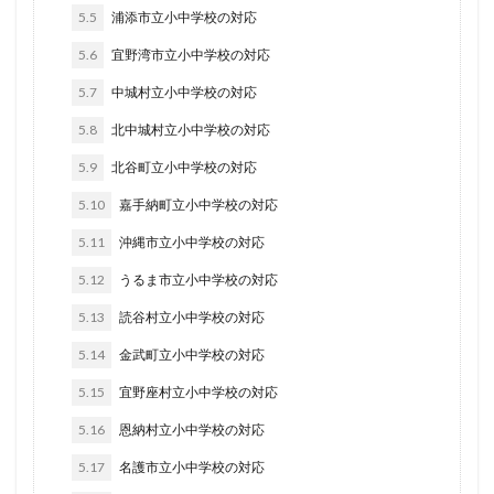
5.5
浦添市立小中学校の対応
5.6
宜野湾市立小中学校の対応
5.7
中城村立小中学校の対応
5.8
北中城村立小中学校の対応
5.9
北谷町立小中学校の対応
5.10
嘉手納町立小中学校の対応
5.11
沖縄市立小中学校の対応
5.12
うるま市立小中学校の対応
5.13
読谷村立小中学校の対応
5.14
金武町立小中学校の対応
5.15
宜野座村立小中学校の対応
5.16
恩納村立小中学校の対応
5.17
名護市立小中学校の対応