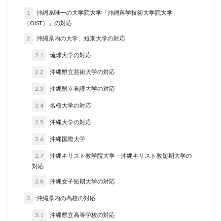
1
沖縄県唯一の大学院大学「沖縄科学技術大学院大学
（OIST）」の対応
2
沖縄県内の大学、短期大学の対応
2.1
琉球大学の対応
2.2
沖縄県立芸術大学の対応
2.3
沖縄県立看護大学の対応
2.4
名桜大学の対応
2.5
沖縄大学の対応
2.6
沖縄国際大学
2.7
沖縄キリスト教学院大学・沖縄キリスト教短期大学の
対応
2.8
沖縄女子短期大学の対応
3
沖縄県内の高校の対応
3.1
沖縄県立高等学校の対応