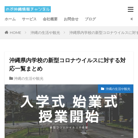
ホーム
サービス
会社概要
お問合せ
ブログ
HOME
沖縄の生活や観光
沖縄県内学校の新型コロナウイルスに対
沖縄県内学校の新型コロナウイルスに対する対
応一覧まとめ
沖縄の生活や観光
沖縄の生活や観光