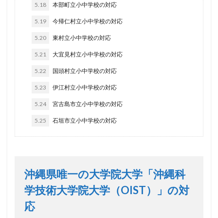
5.18
本部町立小中学校の対応
5.19
今帰仁村立小中学校の対応
5.20
東村立小中学校の対応
5.21
大宜見村立小中学校の対応
5.22
国頭村立小中学校の対応
5.23
伊江村立小中学校の対応
5.24
宮古島市立小中学校の対応
5.25
石垣市立小中学校の対応
沖縄県唯一の大学院大学「沖縄科
学技術大学院大学（OIST）」の対
応