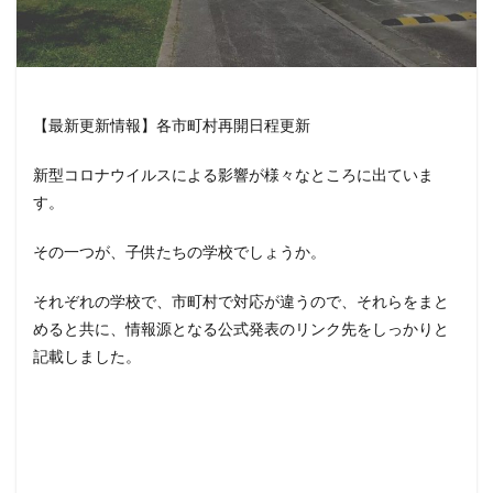
【最新更新情報】各市町村再開日程更新
新型コロナウイルスによる影響が様々なところに出ていま
す。
その一つが、子供たちの学校でしょうか。
それぞれの学校で、市町村で対応が違うので、それらをまと
めると共に、情報源となる公式発表のリンク先をしっかりと
記載しました。