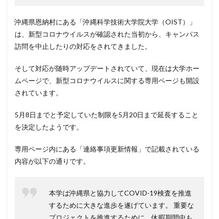
沖縄県恩納村にある「沖縄科学技術大学院大学（OIST）」
は、新型コロナウイルスが確認された当初から、キャンパス
訪問を中止したりの対応をされてきました。
そして対応が随時アップデートされていて、現在は大学ホー
ムページで、新型コロナウイルスに関する専用ページも開設
されています。
5月8日までと予定していた制限を5月20日まで延長すること
を決定したようです。
専用ページ内にある「連絡事項更新情報」で記載されている
内容が以下の通りです。
本学は沖縄県と協力してCOVID-19検査を推進
するために大きな進歩を遂げています。 重要な
プロジェクトを推進するために、休暇期間中も