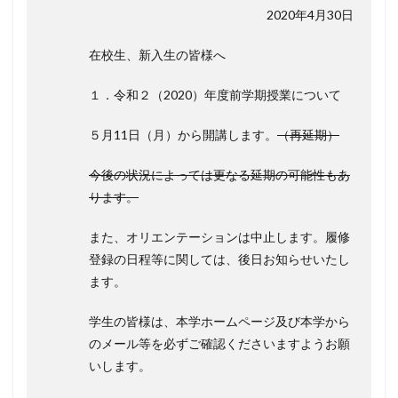
2020年4月30日
在校生、新入生の皆様へ
１．令和２（2020）年度前学期授業について
５月11日（月）から開講します。
（再延期）
今後の状況によっては更なる延期の可能性もあ
ります。
また、オリエンテーションは中止します。履修
登録の日程等に関しては、後日お知らせいたし
ます。
学生の皆様は、本学ホームページ及び本学から
のメール等を必ずご確認くださいますようお願
いします。