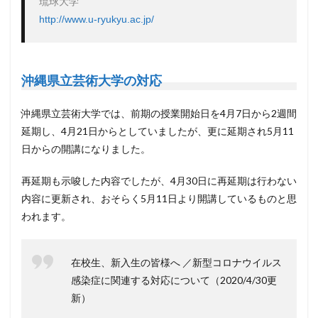
http://www.u-ryukyu.ac.jp/
沖縄県立芸術大学の対応
沖縄県立芸術大学では、前期の授業開始日を4月7日から2週間
延期し、4月21日からとしていましたが、更に延期され5月11
日からの開講になりました。
再延期も示唆した内容でしたが、4月30日に再延期は行わない
内容に更新され、おそらく5月11日より開講しているものと思
われます。
在校生、新入生の皆様へ ／新型コロナウイルス
感染症に関連する対応について（2020/4/30更
新）