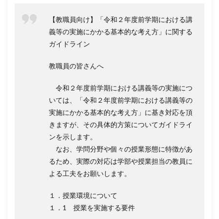
【教職員向け】「令和２年度前学期における講
義等の実施にかかる基本的な考え方」に関する
ガイドライン
教職員の皆さんへ
令和２年度前学期における講義等の実施につ
いては、「令和２年度前学期における講義等の
実施にかかる基本的な考え方」に基き対応を頂
きますが、その具体的方策についてガイドライ
ンを示します。
なお、学問分野や個々の授業形態に特徴があ
るため、実際の対応は学部や授業担当の教員に
よる工夫をお願いします。
１．授業環境について
１．1 授業を実施する要件