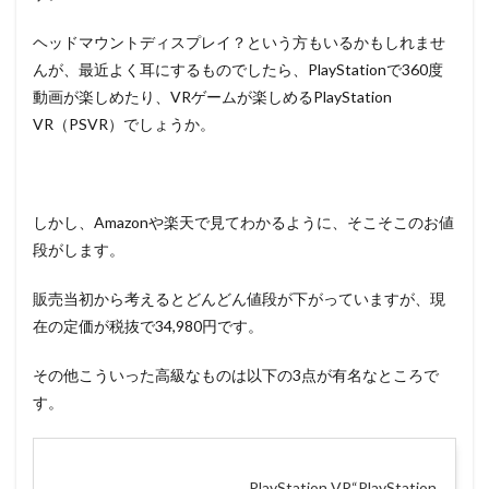
ヘッドマウントディスプレイ？という方もいるかもしれませ
んが、最近よく耳にするものでしたら、PlayStationで360度
動画が楽しめたり、VRゲームが楽しめるPlayStation
VR（PSVR）でしょうか。
しかし、Amazonや楽天で見てわかるように、そこそこのお値
段がします。
販売当初から考えるとどんどん値段が下がっていますが、現
在の定価が税抜で34,980円です。
その他こういった高級なものは以下の3点が有名なところで
す。
PlayStation VR“PlayStation