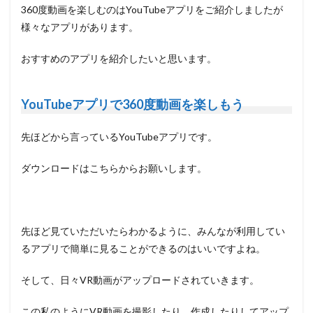
360度動画を楽しむのはYouTubeアプリをご紹介しましたが
様々なアプリがあります。
おすすめのアプリを紹介したいと思います。
YouTubeアプリで360度動画を楽しもう
先ほどから言っているYouTubeアプリです。
ダウンロードはこちらからお願いします。
先ほど見ていただいたらわかるように、みんなが利用してい
るアプリで簡単に見ることができるのはいいですよね。
そして、日々VR動画がアップロードされていきます。
この私のようにVR動画を撮影したり、作成したりしてアップ