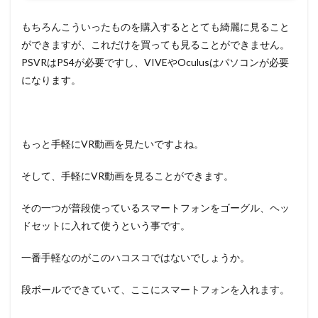
もちろんこういったものを購入するととても綺麗に見ること
ができますが、これだけを買っても見ることができません。
PSVRはPS4が必要ですし、VIVEやOculusはパソコンが必要
になります。
もっと手軽にVR動画を見たいですよね。
そして、手軽にVR動画を見ることができます。
その一つが普段使っているスマートフォンをゴーグル、ヘッ
ドセットに入れて使うという事です。
一番手軽なのがこのハコスコではないでしょうか。
段ボールでできていて、ここにスマートフォンを入れます。