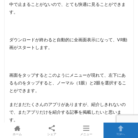
中で止まることがないので、とても快適に見ることができま
す。
ダウンロードが終わると自動的に全画面表示になって、VR動
画がスタートします。
画面をタップするとこのようにメニューが現れて、左下にあ
るものをタップすると、ノーマル（1眼）と2眼を選択するこ
とができます。
まだまだたくさんのアプリがありますが、紹介しきれないの
で、またアプリだけを紹介する記事を掲載したいと思いま
す。
ホーム
シェア
メニュー
TOPへ