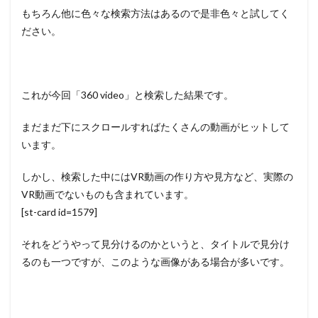
もちろん他に色々な検索方法はあるので是非色々と試してく
ださい。
これが今回「360 video」と検索した結果です。
まだまだ下にスクロールすればたくさんの動画がヒットして
います。
しかし、検索した中にはVR動画の作り方や見方など、実際の
VR動画でないものも含まれています。
[st-card id=1579]
それをどうやって見分けるのかというと、タイトルで見分け
るのも一つですが、このような画像がある場合が多いです。