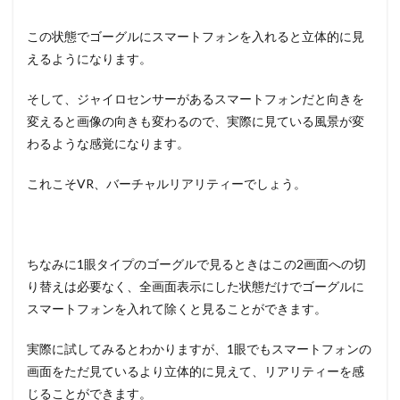
この状態でゴーグルにスマートフォンを入れると立体的に見
えるようになります。
そして、ジャイロセンサーがあるスマートフォンだと向きを
変えると画像の向きも変わるので、実際に見ている風景が変
わるような感覚になります。
これこそVR、バーチャルリアリティーでしょう。
ちなみに1眼タイプのゴーグルで見るときはこの2画面への切
り替えは必要なく、全画面表示にした状態だけでゴーグルに
スマートフォンを入れて除くと見ることができます。
実際に試してみるとわかりますが、1眼でもスマートフォンの
画面をただ見ているより立体的に見えて、リアリティーを感
じることができます。