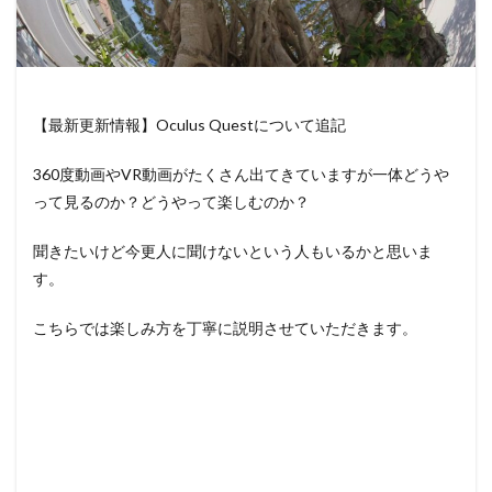
【最新更新情報】Oculus Questについて追記
360度動画やVR動画がたくさん出てきていますが一体どうや
って見るのか？どうやって楽しむのか？
聞きたいけど今更人に聞けないという人もいるかと思いま
す。
こちらでは楽しみ方を丁寧に説明させていただきます。