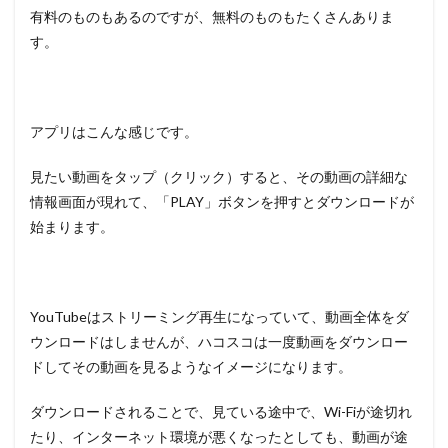
有料のものもあるのですが、無料のものもたくさんありま
す。
アプリはこんな感じです。
見たい動画をタップ（クリック）すると、その動画の詳細な
情報画面が現れて、「PLAY」ボタンを押すとダウンロードが
始まります。
YouTubeはストリーミング再生になっていて、動画全体をダ
ウンロードはしませんが、ハコスコは一度動画をダウンロー
ドしてその動画を見るようなイメージになります。
ダウンロードされることで、見ている途中で、Wi-Fiが途切れ
たり、インターネット環境が悪くなったとしても、動画が途