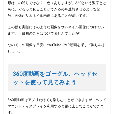
形はこの通りではなく、色々ありますが、360という数字とと
もに、ぐるっと見ることができるのを連想させるような記
号、画像がサムネイル画像にあることが多いです。
この僕も実際にそのような画像をサムネイル画像につけてい
ます。（最初のころはつけてませんでしたが）
なのでこの画像を目安にYouTubeでVR動画を探して楽しみま
しょう。
360度動画をゴーグル、ヘッドセ
ットを使って見てみよう
360度動画はアプリだけでも楽しむことができますが、ヘッド
マウントディスプレイを利用すると更に楽しむことができま
す。