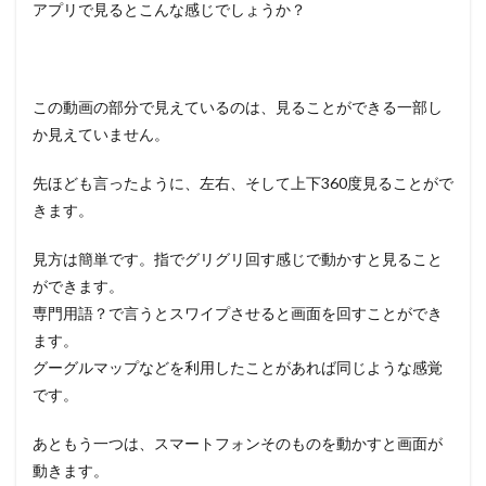
アプリで見るとこんな感じでしょうか？
この動画の部分で見えているのは、見ることができる一部し
か見えていません。
先ほども言ったように、左右、そして上下360度見ることがで
きます。
見方は簡単です。指でグリグリ回す感じで動かすと見ること
ができます。
専門用語？で言うとスワイプさせると画面を回すことができ
ます。
グーグルマップなどを利用したことがあれば同じような感覚
です。
あともう一つは、スマートフォンそのものを動かすと画面が
動きます。