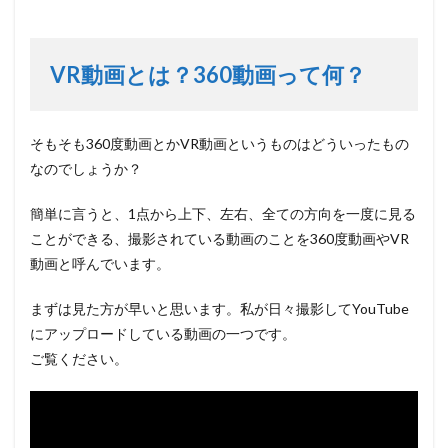
VR動画とは？360動画って何？
そもそも360度動画とかVR動画というものはどういったもの
なのでしょうか？
簡単に言うと、1点から上下、左右、全ての方向を一度に見る
ことができる、撮影されている動画のことを360度動画やVR
動画と呼んでいます。
まずは見た方が早いと思います。私が日々撮影してYouTube
にアップロードしている動画の一つです。
ご覧ください。