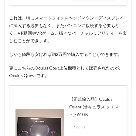
これは、特にスマートフォンをヘッドマウントディスプレイ
に挿入する必要もなく、またパソコンに接続する必要もな
く、VR動画やVRゲーム、様々なバーチャルリアリティーを楽
しむことができます。
しかも値段も安ければ約2万円で購入することができます。
更にこちらのOculus Goの上位機種として販売されたのが、
Oculus Questです。
【正規輸入品】Oculus
Quest (オキュラス クエス
ト)- 64GB
Oculus