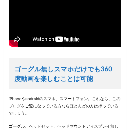
ゴーグル無しスマホだけでも360
度動画を楽しむことは可能
iPhoneやandroidのスマホ、スマートフォン。これなら、この
ブログをご覧になっている方ならほとんどの方は持っている
でしょう。
ゴーグル、ヘッドセット、ヘッドマウントディスプレイ無し