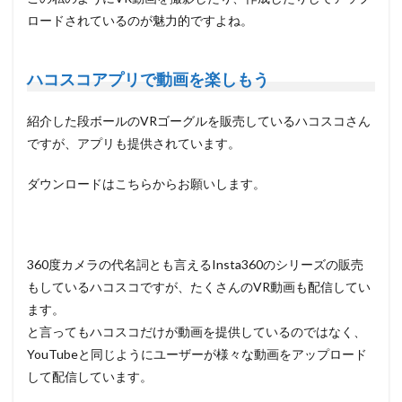
ロードされているのが魅力的ですよね。
ハコスコアプリで動画を楽しもう
紹介した段ボールのVRゴーグルを販売しているハコスコさん
ですが、アプリも提供されています。
ダウンロードはこちらからお願いします。
360度カメラの代名詞とも言えるInsta360のシリーズの販売
もしているハコスコですが、たくさんのVR動画も配信してい
ます。
と言ってもハコスコだけが動画を提供しているのではなく、
YouTubeと同じようにユーザーが様々な動画をアップロード
して配信しています。