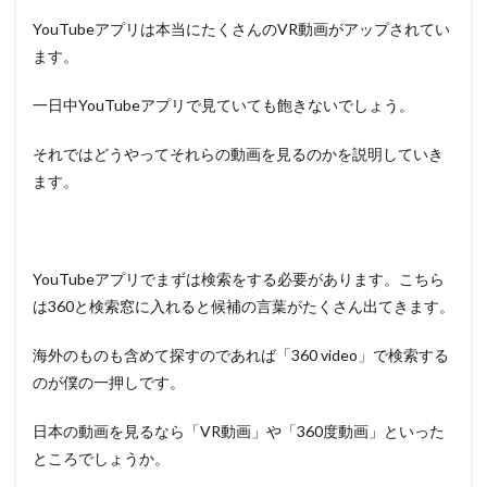
YouTubeアプリは本当にたくさんのVR動画がアップされてい
ます。
一日中YouTubeアプリで見ていても飽きないでしょう。
それではどうやってそれらの動画を見るのかを説明していき
ます。
YouTubeアプリでまずは検索をする必要があります。こちら
は360と検索窓に入れると候補の言葉がたくさん出てきます。
海外のものも含めて探すのであれば「360 video」で検索する
のが僕の一押しです。
日本の動画を見るなら「VR動画」や「360度動画」といった
ところでしょうか。