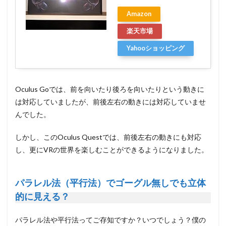
Amazon
楽天市場
Yahooショッピング
Oculus Goでは、前を向いたり後ろを向いたりという動きに
は対応していましたが、前後左右の動きには対応していませ
んでした。
しかし、このOculus Questでは、前後左右の動きにも対応
し、更にVRの世界を楽しむことができるようになりました。
パラレル法（平行法）でゴーグル無しでも立体
的に見える？
パラレル法や平行法ってご存知ですか？いつでしょう？僕の