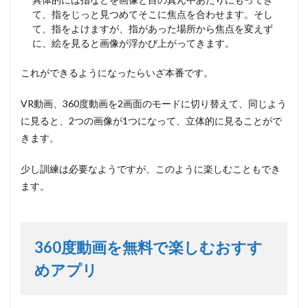
て、指をじっと見つめてそこに焦点を合わせます。そし
て、指をよけますが、指があった場所から焦点を変えず
に、絵を見ると画像が浮かび上がってきます。
これができるようになったらいざ本番です。
VR動画、360度動画を2画面のモードに切り替えて、同じよう
に見ると、2つの画像が1つになって、立体的に見ることがで
きます。
少し訓練は必要なようですが、このように楽しむこともでき
ます。
360度動画を無料で楽しむおすす
めアプリ