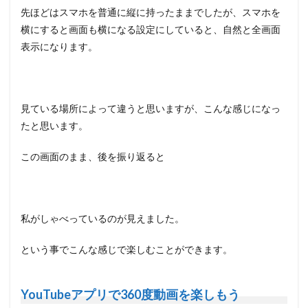
先ほどはスマホを普通に縦に持ったままでしたが、スマホを
横にすると画面も横になる設定にしていると、自然と全画面
表示になります。
見ている場所によって違うと思いますが、こんな感じになっ
たと思います。
この画面のまま、後を振り返ると
私がしゃべっているのが見えました。
という事でこんな感じで楽しむことができます。
YouTubeアプリで360度動画を楽しもう