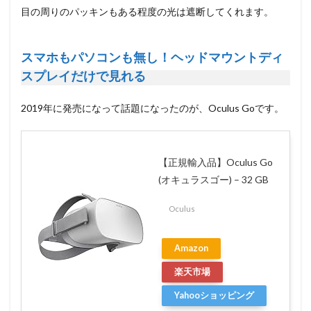
目の周りのパッキンもある程度の光は遮断してくれます。
スマホもパソコンも無し！ヘッドマウントディ
スプレイだけで見れる
2019年に発売になって話題になったのが、Oculus Goです。
【正規輸入品】Oculus Go
(オキュラスゴー) – 32 GB
Oculus
Amazon
楽天市場
Yahooショッピング