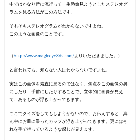
中ではかなり昔に流行って一生懸命見ようとしたステレオグ
ラムを見る方法がこの方法です。
そもそもステレオグラムがわからないですよね。
このような画像のことです。
（
http://www.magiceye3ds.com/
よりいただきました。）
と言われても、知らない人はわからないですよね。
実はこの画像を素直に見るのではなく、焦点をこの画像の奥
にしたり、手前にしたりすることで、立体的に画像が見え
て、あるものが浮き上がってきます。
ここでクイズをしてもしようがないので、お伝えすると、真
ん中にお皿に乗ったカップが浮き上がってきます。更にはそ
れを手で持っているような感じが見えます。