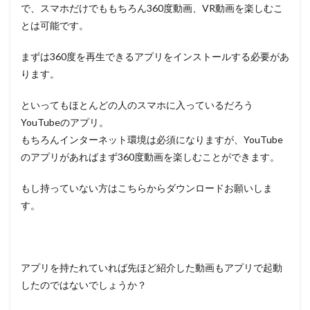
で、スマホだけでももちろん360度動画、VR動画を楽しむこ
とは可能です。
まずは360度を再生できるアプリをインストールする必要があ
ります。
といってもほとんどの人のスマホに入っているだろう
YouTubeのアプリ。
もちろんインターネット環境は必須になりますが、YouTube
のアプリがあればまず360度動画を楽しむことができます。
もし持っていない方はこちらからダウンロードお願いしま
す。
アプリを持たれていれば先ほど紹介した動画もアプリで起動
したのではないでしょうか？