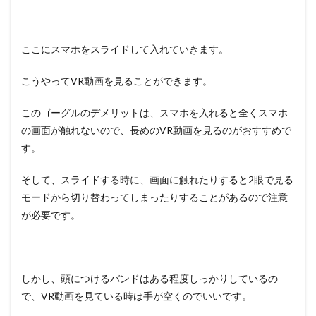
ここにスマホをスライドして入れていきます。
こうやってVR動画を見ることができます。
このゴーグルのデメリットは、スマホを入れると全くスマホ
の画面が触れないので、長めのVR動画を見るのがおすすめで
す。
そして、スライドする時に、画面に触れたりすると2眼で見る
モードから切り替わってしまったりすることがあるので注意
が必要です。
しかし、頭につけるバンドはある程度しっかりしているの
で、VR動画を見ている時は手が空くのでいいです。