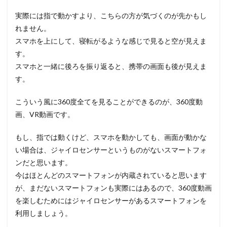
実際には指で動かすより、こちらの方が気づくのが先かもし
れません。
スマホを上にして、寝転がるような感じで見ると空が見えま
す。
スマホと一緒に後ろを振り返ると、携帯の画面も後が見えま
す。
こういう風に360度全てを見ることができるのが、360度動
画、VR動画です。
もし、指では動くけど、スマホを動かしても、画面が動かな
い場合は、ジャイロセンサーというものがないスマートフォ
ンだと思います。
今はほとんどのスマートフォンが内蔵されていると思います
が、まだないスマートフォンも実際にはあるので、360度動画
を楽しむためにはジャイロセンサーがあるスマートフォンを
利用しましょう。