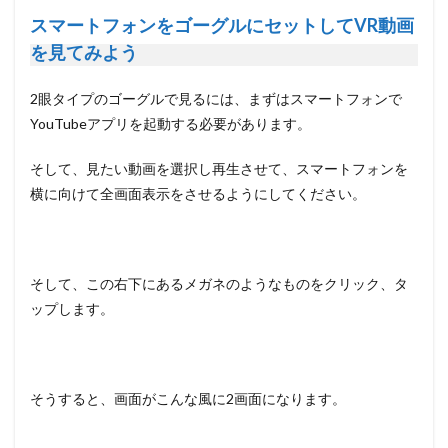
スマートフォンをゴーグルにセットしてVR動画
を見てみよう
2眼タイプのゴーグルで見るには、まずはスマートフォンで
YouTubeアプリを起動する必要があります。
そして、見たい動画を選択し再生させて、スマートフォンを
横に向けて全画面表示をさせるようにしてください。
そして、この右下にあるメガネのようなものをクリック、タ
ップします。
そうすると、画面がこんな風に2画面になります。