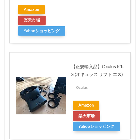
Amazon
楽天市場
Yahooショッピング
【正規輸入品】Oculus Rift
S (オキュラス リフト エス)
Oculus
Amazon
楽天市場
Yahooショッピング