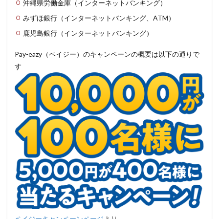
沖縄県労働金庫（インターネットバンキング）
みずほ銀行（インターネットバンキング、ATM）
鹿児島銀行（インターネットバンキング）
Pay-eazy（ペイジー）のキャンペーンの概要は以下の通りで
す
ペイジーキャンペーンページ
より