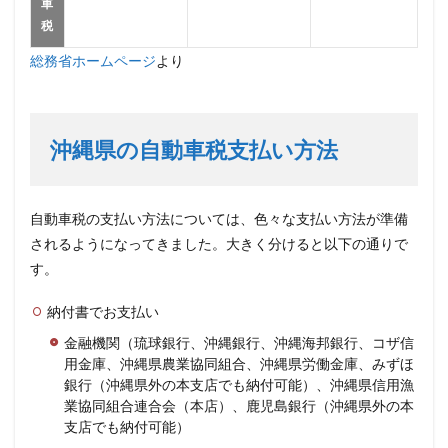
車
税
総務省ホームページ
より
沖縄県の自動車税支払い方法
自動車税の支払い方法については、色々な支払い方法が準備
されるようになってきました。大きく分けると以下の通りで
す。
納付書でお支払い
金融機関（琉球銀行、沖縄銀行、沖縄海邦銀行、コザ信
用金庫、沖縄県農業協同組合、沖縄県労働金庫、みずほ
銀行（沖縄県外の本支店でも納付可能）、沖縄県信用漁
業協同組合連合会（本店）、鹿児島銀行（沖縄県外の本
支店でも納付可能）