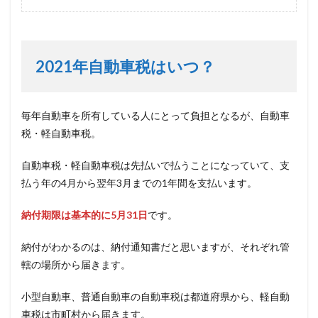
2021年自動車税はいつ？
毎年自動車を所有している人にとって負担となるが、自動車
税・軽自動車税。
自動車税・軽自動車税は先払いで払うことになっていて、支
払う年の4月から翌年3月までの1年間を支払います。
納付期限は基本的に5月31日
です。
納付がわかるのは、納付通知書だと思いますが、それぞれ管
轄の場所から届きます。
小型自動車、普通自動車の自動車税は都道府県から、軽自動
車税は市町村から届きます。