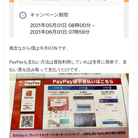
残念ながら僕は今月0.5%です。
PayPayも支払い方法は普段利用していれば非常に簡単で、支
払い票を読み取って支払うだけです。