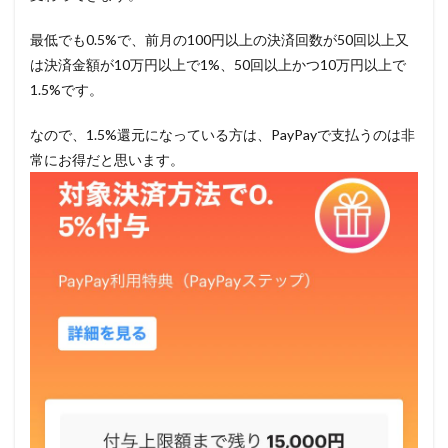
最低でも0.5%で、前月の100円以上の決済回数が50回以上又
は決済金額が10万円以上で1%、50回以上かつ10万円以上で
1.5%です。
なので、1.5%還元になっている方は、PayPayで支払うのは非
常にお得だと思います。