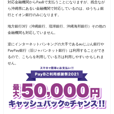
対応金融機関からPayBで支払うことになりますが、残念なが
ら沖縄県にあるい金融機関で対応しているのは、ゆうちょ銀
行とイオン銀行のみになります。
地方銀行3行（沖縄銀行、琉球銀行、沖縄海邦銀行）その他の
金融機関も対応していません。
逆にインターネットバンキングの大手であるauじぶん銀行や
PayPay銀行（旧ジャパンネット銀行）は利用することができ
るので、こちらを利用している方は利用しやすいかもしれま
せん。