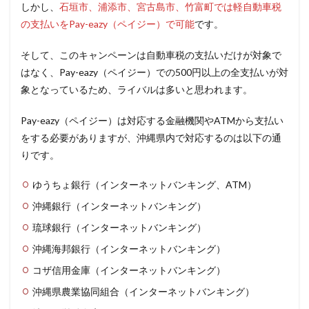
しかし、
石垣市、浦添市、宮古島市、竹富町では軽自動車税
の支払いをPay-eazy（ペイジー）で可能
です。
そして、このキャンペーンは自動車税の支払いだけが対象で
はなく、Pay-eazy（ペイジー）での500円以上の全支払いが対
象となっているため、ライバルは多いと思われます。
Pay-eazy（ペイジー）は対応する金融機関やATMから支払い
をする必要がありますが、沖縄県内で対応するのは以下の通
りです。
ゆうちょ銀行（インターネットバンキング、ATM）
沖縄銀行（インターネットバンキング）
琉球銀行（インターネットバンキング）
沖縄海邦銀行（インターネットバンキング）
コザ信用金庫（インターネットバンキング）
沖縄県農業協同組合（インターネットバンキング）