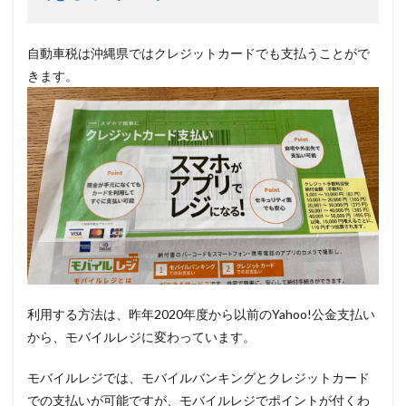
自動車税は沖縄県ではクレジットカードでも支払うことがで
きます。
利用する方法は、昨年2020年度から以前のYahoo!公金支払い
から、モバイルレジに変わっています。
モバイルレジでは、モバイルバンキングとクレジットカード
での支払いが可能ですが、モバイルレジでポイントが付くわ