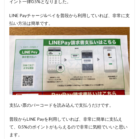
イント一律0.5%となりました。
LINE Payチャージ&ペイを普段から利用していれば、非常に支
払い方法は簡単です。
支払い票のバーコードを読み込んで支払うだけです。
普段からLINE Payを利用していれば、非常に簡単に支払え
て、0.5%のポイントがもらえるので非常に気軽でいいと思い
ます。