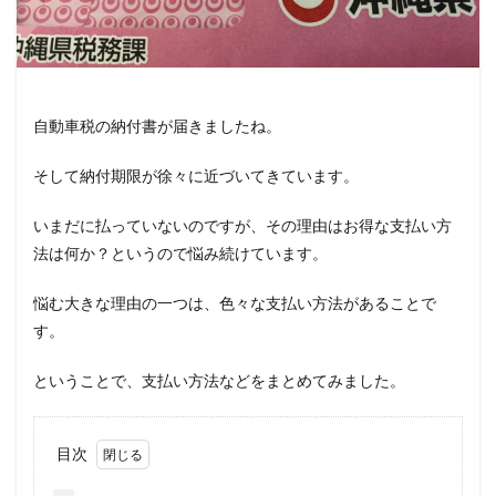
自動車税の納付書が届きましたね。
そして納付期限が徐々に近づいてきています。
いまだに払っていないのですが、その理由はお得な支払い方
法は何か？というので悩み続けています。
悩む大きな理由の一つは、色々な支払い方法があることで
す。
ということで、支払い方法などをまとめてみました。
目次