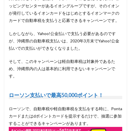
ッピングセンターがあるイオングループですが、そのイオン
が発行しているイオンカードをはじめとするイオンマークの
カードで自動車税を支払うと応募できるキャンペーンです。
しかしながら、Yahoo!公金払いで支払う必要があるのです
が、沖縄県の自動車税支払いは、2020年3月末でYahoo!公金
払いでの支払いができなくなりました。
そして、このキャンペーンは軽自動車税は対象外であるた
め、沖縄県内の人は基本的に利用できないキャンペーンで
す。
ローソン支払いで最高50,000ポイント！
ローソンで、自動車税や軽自動車税を支払をする時に、Ponta
カードまたはdポイントカードを提示するだけで、抽選に参加
することができるキャンペーンがあります。