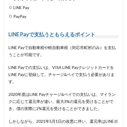
LINE Pay
PayPay
LINE Payで支払うともらえるポイント
LINE Payで自動車税や軽自動車税（対応市町村のみ）を支払
うことが可能です。
LINE Payでの支払いは、VISA LINE Payクレジットカードを
LINE Payに登録して、チャージ&ペイで支払う必要がありま
す。
2020年度はLINE Payチャージ&ペイでの支払いは、マイラン
クに応じて還元率が違い、最大3%の還元を受けることがで
き、僕の実際に2%還元を受けることができました。
しかしながら、2021年5月1日の改悪に伴い、還元率はLINEポ