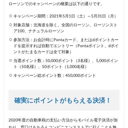
ローソンでのキャンペーンの概要は以下の通りです。
キャンペーン期間：2021年5月1日（土）～5月31日（月）
対象店舗：北海道を除く、全国のローソン、ローソンスト
ア100、ナチュラルローソン
参加方法：お会計時にPontaカード、またはdポイントカー
ドを提示すれば自動でエントリー（Pontaポイント、dポイ
ントがたまるカードは全て対象）
当選ポイント数：50,000ポイント（3名様）、5,000ポイン
ト（50名様）、50ポイント（1,000名様）
キャンペーン総ポイント数：450,000ポイント
確実にポイントがもらえる決済！
2020年度の自動車税の支払い方法からモバイル電子決済が加
わり、窓口はもちろんコンビニエンスストアに行くことも無