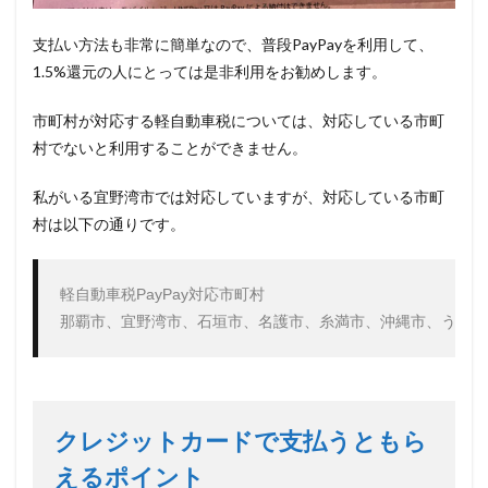
支払い方法も非常に簡単なので、普段PayPayを利用して、
1.5%還元の人にとっては是非利用をお勧めします。
市町村が対応する軽自動車税については、対応している市町
村でないと利用することができません。
私がいる宜野湾市では対応していますが、対応している市町
村は以下の通りです。
軽自動車税PayPay対応市町村

那覇市、宜野湾市、石垣市、名護市、糸満市、沖縄市、うるま
クレジットカードで支払うともら
えるポイント