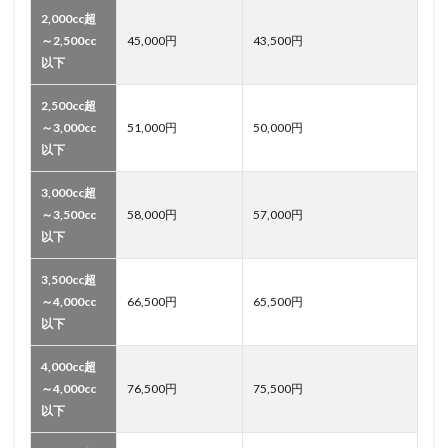
2,000cc超
～2,500cc
45,000円
43,500円
以下
2,500cc超
～3,000cc
51,000円
50,000円
以下
3,000cc超
～3,500cc
58,000円
57,000円
以下
3,500cc超
～4,000cc
66,500円
65,500円
以下
4,000cc超
～4,000cc
76,500円
75,500円
以下