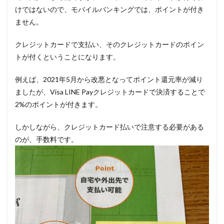
けではないので、モバイルバンキングでは、ポイントが付き
ません。
クレジットカードで支払い、そのクレジットカードのポイン
トが付くということになります。
例えば、2021年5月から改悪となってポイント還元率が減り
ましたが、Visa LINE Payクレジットカードで決済することで
2%のポイントが付きます。
しかしながら、クレジットカード払いで注意する必要がある
のが、手数料です。