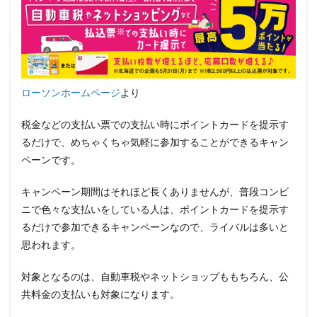
ローソンホームページ
より
税金などの支払い票での支払い時にポイントカードを提示す
るだけで、めちゃくちゃ気軽に参加することができるキャン
ペーンです。
キャンペーン期間はそれほど長くありませんが、普段コンビ
ニで色々な支払いをしている人は、ポイントカードを提示す
るだけで参加できるキャンペーンなので、ライバルは多いと
思われます。
対象となるのは、自動車税やネットショップももちろん、公
共料金の支払いも対象になります。