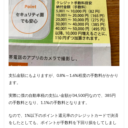
支払金額にもよりますが、0.8%～1.6%程度の手数料がかかり
ます。
実際に僕の自動車税の支払い金額が34,500円なので、385円
の手数料となり、1.1%の手数料となります。
なので、1%以下のポイント還元率のクレジットカードで決済
をしたとしても、ポイントが手数料を下回り損をしてしまし