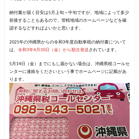
納付書が届く目安は5月上旬～中旬ですが、地域によって多少
前後することもあるので、管轄地域のホームページなどを確
認するなどすればよいかと思います。
2021年の沖縄県からの令和3年度自動車税の納付書について
は、
令和3年4月30日（金）から順次発送
されています。
5月14日（金）までにもし届かない場合は、沖縄県税コールセ
ンターに連絡をくださいという事でホームページに記載があ
ります。