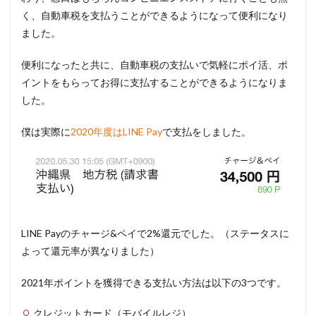
く、自動車税を支払うことができるようになって便利になり
ました。
便利になったと共に、自動車税の支払いで気軽にポイ活、ポ
イントをもらってお得に支払することができるようになりま
した。
僕は実際に
2020年度はLINE Pay
で支払をしました。
LINE Payのチャージ&ペイで2%還元でした。（ステータスに
よって還元率が異なりました）
2021年ポイントを獲得できる支払い方法は以下の3つです。
クレジットカード（モバイルレジ）