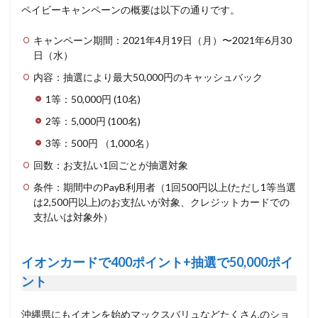
ペイビーキャンペーンの概要は以下の通りです。
キャンペーン期間：2021年4月19日（月）〜2021年6月30
日（水）
内容：抽選により最大50,000円のキャッシュバック
1等：50,000円 (10名)
2等：5,000円 (100名)
3等：500円 （1,000名）
回数：お支払い1回ごとが抽選対象
条件：期間中のPayB利用者（1回500円以上(ただし1等当選
は2,500円以上)のお支払いが対象、クレジットカードでの
支払いは対象外）
イオンカードで400ポイント+抽選で50,000ポイ
ント
沖縄県にもイオンを始めマックスバリュなどたくさんのショ