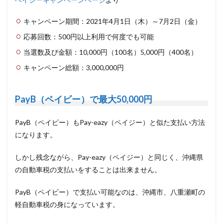
キャンペーン期間：2021年4月1日（木）～7月2日（金）
応募回数：500円以上利用で何度でも可能
当選数及び金額：10,000円（100名）5,000円（400名）
キャンペーン総額：3,000,000円
PayB（ペイビー）で最大50,000円
PayB（ペイビー）もPay-eazy（ペイジー）と似た支払い方法
になります。
しかし残念ながら、Pay-eazy（ペイジー）と同じく、沖縄県
の自動車税の支払いをすることは出来ません。
PayB（ペイビー）で支払い可能なのは、沖縄市、八重瀬町の
軽自動車税の身になっています。