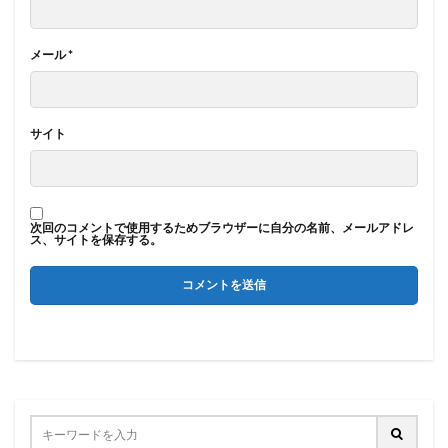
メール
*
サイト
次回のコメントで使用するためブラウザーに自分の名前、メールアドレ
ス、サイトを保存する。