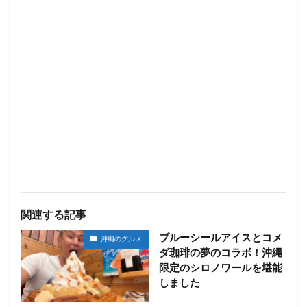
関連する記事
ブルーシールアイスとコメ
沖縄のグルメ
ダ珈琲の夢のコラボ！沖縄
限定のシロノワールを堪能
しました