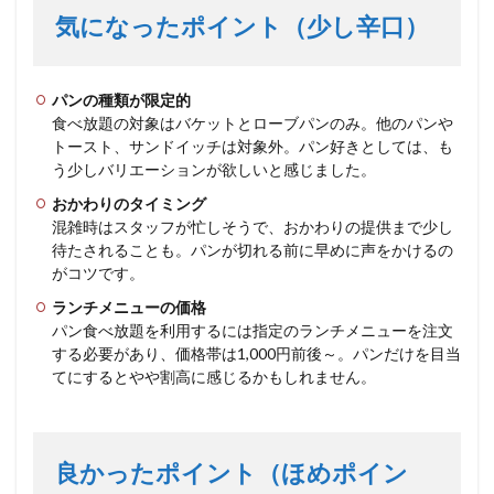
気になったポイント（少し辛口）
パンの種類が限定的
食べ放題の対象はバケットとローブパンのみ。他のパンや
トースト、サンドイッチは対象外。パン好きとしては、も
う少しバリエーションが欲しいと感じました。
おかわりのタイミング
混雑時はスタッフが忙しそうで、おかわりの提供まで少し
待たされることも。パンが切れる前に早めに声をかけるの
がコツです。
ランチメニューの価格
パン食べ放題を利用するには指定のランチメニューを注文
する必要があり、価格帯は1,000円前後～。パンだけを目当
てにするとやや割高に感じるかもしれません。
良かったポイント（ほめポイン