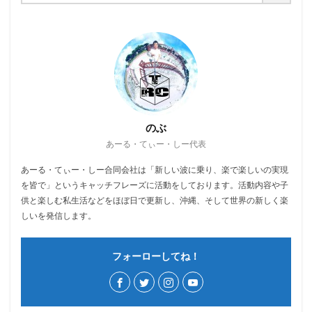
のぶ
あーる・てぃー・しー代表
あーる・てぃー・しー合同会社は「新しい波に乗り、楽で楽しいの実現
を皆で」というキャッチフレーズに活動をしております。活動内容や子
供と楽しむ私生活などをほぼ日で更新し、沖縄、そして世界の新しく楽
しいを発信します。
フォーローしてね！