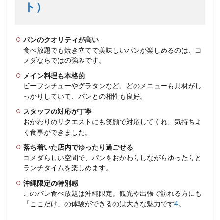
ト）
パンのクオリティが高い
食べ放題でも焼き立てで美味しいパンが楽しめるのは、コ
メダならではの強みです。
メイン料理も本格的
ビーフシチューやグラタンなど、どのメニューも具材がし
っかりしていて、パンとの相性も良好。
スタッフの対応が丁寧
おかわりのリクエストにも笑顔で対応してくれ、気持ちよ
く食事ができました。
落ち着いた店内でゆったり過ごせる
コメダらしい空間で、パンをおかわりしながらゆったりと
ランチタイムを楽しめます。
沖縄限定の特別感
このパン食べ放題は沖縄限定。観光や出張で訪れる方にも
「ここだけ」の体験ができるのは大きな魅力です
4
。