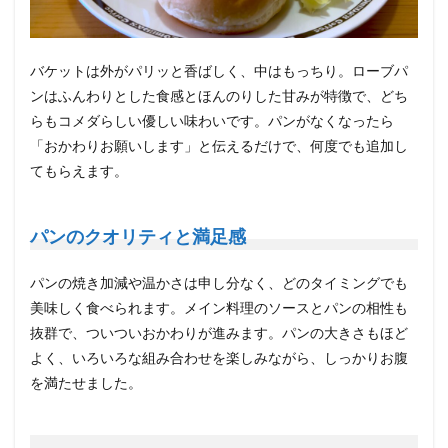
バケットは外がパリッと香ばしく、中はもっちり。ローブパ
ンはふんわりとした食感とほんのりした甘みが特徴で、どち
らもコメダらしい優しい味わいです。パンがなくなったら
「おかわりお願いします」と伝えるだけで、何度でも追加し
てもらえます。
パンのクオリティと満足感
パンの焼き加減や温かさは申し分なく、どのタイミングでも
美味しく食べられます。メイン料理のソースとパンの相性も
抜群で、ついついおかわりが進みます。パンの大きさもほど
よく、いろいろな組み合わせを楽しみながら、しっかりお腹
を満たせました。