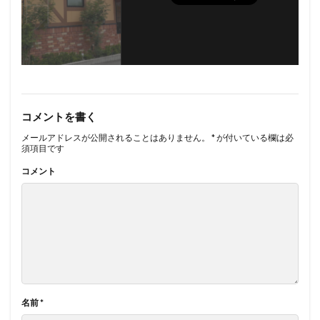
コメントを書く
メールアドレスが公開されることはありません。
*
が付いている欄は必
須項目です
コメント
名前
*