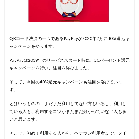
QRコード決済の一つであるPayPayが2020年2月に40%還元キ
ャンペーンをやります。
PayPayは2019年のサービススタート時に、20パーセント還元
キャンペーンを行い、注目を浴びました。
そして、今回の40%還元キャンペーンも注目を浴びていま
す。
とはいうものの、まだまだ利用してない方もいるし、利用し
ている人も、利用するコツがまだまだ分かっていない人も多
いと思います。
そこで、初めて利用する人から、ベテラン利用者まで、タイ