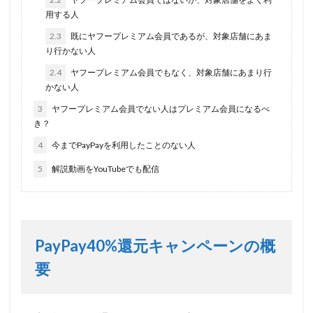
用する人
2.3
既にヤフープレミアム会員であるが、対象店舗にあま
り行かない人
2.4
ヤフープレミアム会員でもなく、対象店舗にあまり行
かない人
3
ヤフープレミアム会員でない人はプレミアム会員になるべ
き？
4
今までPayPayを利用したことのない人
5
解説動画をYouTubeでも配信
PayPay40%還元キャンペーンの概
要