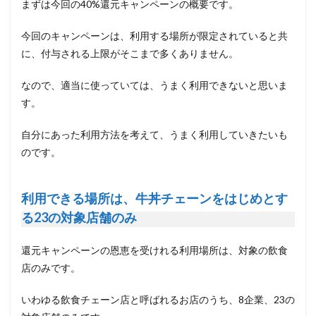
まずは今回の40%還元キャンペーンの概要です。
今回のキャンペーンは、利用する場所が限定されていると共
に、付与される上限がそこまで多くありません。
なので、適当に使っていては、うまく利用できないと思いま
す。
自分にあった利用方法を考えて、うまく利用していきたいも
のです。
利用できる場所は、牛丼チェーンをはじめとす
る23の対象店舗のみ
還元キャンペーンの恩恵を受けれる利用場所は、対象の飲食
店のみです。
いわゆる飲食チェーン店と呼ばれるお店のうち、8企業、23の