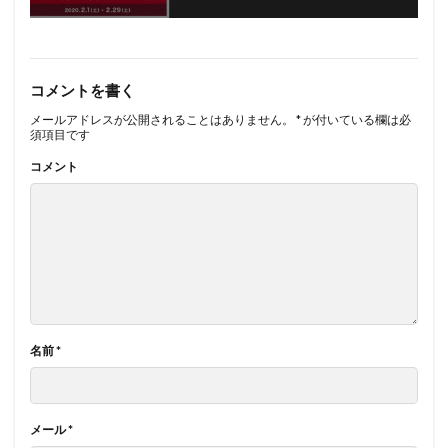
コメントを書く
メールアドレスが公開されることはありません。
*
が付いている欄は必
須項目です
コメント
名前
*
メール
*