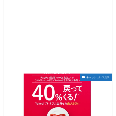
キャッシュレス決済