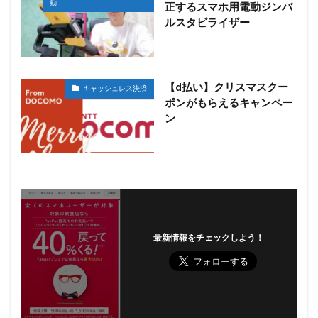
動
正するスマホ用電動ジンバ
ルスタビライザー
【d払い】クリスマスクー
キャッシュレス決済
ポンがもらえるキャンペー
ン
最新情報をチェックしよう！