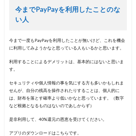
今までPayPayを利用したことのな
い人
今まで一度もPayPayを利用したことが無いけど、これを機会
に利用してみようかなと思っている人もいるかと思います。
利用することによるデメリットは、基本的にはないと思いま
す。
セキュリティや個人情報の事を気にする方も多いかもしれま
せんが、自分の残高を操作されたりすることは、個人的に
は、財布を落とす確率より低いかなと思っています。（数字
など根拠となるものはないのであしからず）
是非利用して、40%還元の恩恵を受けてください。
アプリのダウンロードはこちらです。