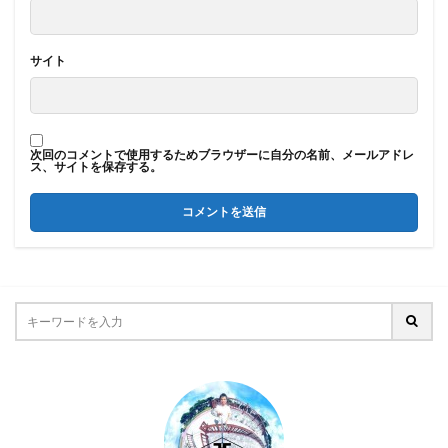
サイト
次回のコメントで使用するためブラウザーに自分の名前、メールアドレ
ス、サイトを保存する。