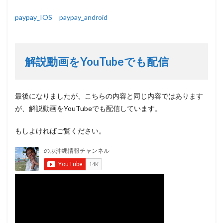
paypay_IOS
paypay_android
解説動画をYouTubeでも配信
最後になりましたが、こちらの内容と同じ内容ではあります
が、解説動画をYouTubeでも配信しています。
もしよければご覧ください。