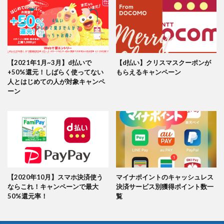
【2021年1月~3月】d払いで
【d払い】クリスマスクーポンが
+50%還元！しばらく使ってない
もらえるキャンペーン
人とはじめての人が対象キャンペ
ーン
【2020年10月】スマホ決済使う
マイナポイントのキャッシュレス
ならこれ！キャンペーンで最大
決済サービス別獲得ポイント数一
50%還元率！
覧