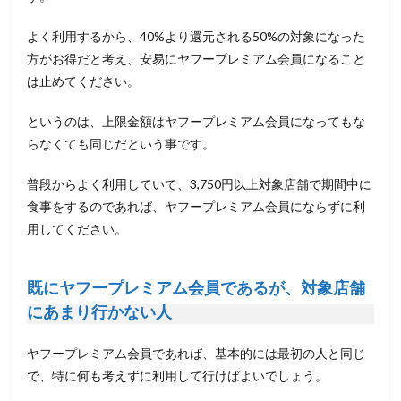
よく利用するから、40%より還元される50%の対象になった
方がお得だと考え、安易にヤフープレミアム会員になること
は止めてください。
というのは、
上限金額はヤフープレミアム会員になってもな
らなくても同じ
だという事です。
普段からよく利用していて、3,750円以上対象店舗で期間中に
食事をするのであれば、ヤフープレミアム会員にならずに利
用してください。
既にヤフープレミアム会員であるが、対象店舗
にあまり行かない人
ヤフープレミアム会員であれば、基本的には最初の人と同じ
で、特に何も考えずに利用して行けばよいでしょう。