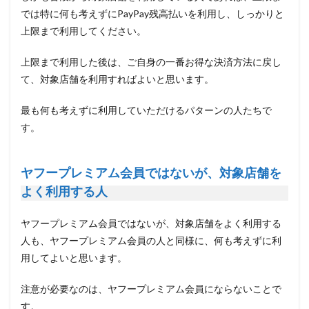
では特に何も考えずにPayPay残高払いを利用し、しっかりと
上限まで利用してください。
上限まで利用した後は、ご自身の一番お得な決済方法に戻し
て、対象店舗を利用すればよいと思います。
最も何も考えずに利用していただけるパターンの人たちで
す。
ヤフープレミアム会員ではないが、対象店舗を
よく利用する人
ヤフープレミアム会員ではないが、対象店舗をよく利用する
人も、ヤフープレミアム会員の人と同様に、何も考えずに利
用してよいと思います。
注意が必要なのは、
ヤフープレミアム会員に
ならない
こと
で
す。