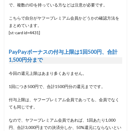
で、複数のIDを持っている方などは注意が必要です。
こちらで自分がヤフープレミアム会員かどうかの確認方法を
まとめています。
[st-card id=4431]
PayPayボーナスの付与上限は1回500円、合計
1,500円分まで
今回の還元上限はあまり多くありません。
1回につき500円で、合計1500円分の還元までです。
付与上限は、ヤフープレミアム会員であっても、会員でなく
ても同じです。
なので、
ヤフープレミアム会員であれば、1回あたり1,000
円、合計3,000円までの決済分
しか、50%還元にならないとい