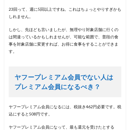
23回って、週に5回以上ですね。これはちょっとやりすぎかも
しれません。
しかし、先ほども言いましたが、無理やり対象店舗に行くの
は間違っているかもしれませんが、可能な範囲で、普段の食
事を対象店舗に変更すれば、お得に食事をすることができま
す。
ヤフープレミアム会員でない人は
プレミアム会員になるべき？
ヤフープレミアム会員になるには、税抜き462円必要です。税
込にすると508円です。
ヤフープレミアム会員になって、最も還元を受けたとする