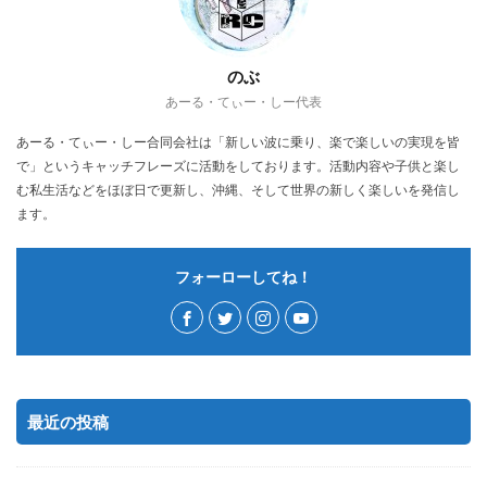
のぶ
あーる・てぃー・しー代表
あーる・てぃー・しー合同会社は「新しい波に乗り、楽で楽しいの実現を皆
で」というキャッチフレーズに活動をしております。活動内容や子供と楽し
む私生活などをほぼ日で更新し、沖縄、そして世界の新しく楽しいを発信し
ます。
フォーローしてね！
最近の投稿