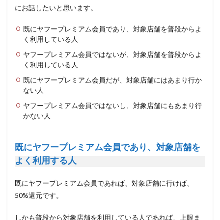
にお話したいと思います。
既にヤフープレミアム会員であり、対象店舗を普段からよ
く利用している人
ヤフープレミアム会員ではないが、対象店舗を普段からよ
く利用している人
既にヤフープレミアム会員だが、対象店舗にはあまり行か
ない人
ヤフープレミアム会員ではないし、対象店舗にもあまり行
かない人
既にヤフープレミアム会員であり、対象店舗を
よく利用する人
既にヤフープレミアム会員であれば、対象店舗に行けば、
50%還元です。
しかも普段から対象店舗を利用している人であれば、上限ま