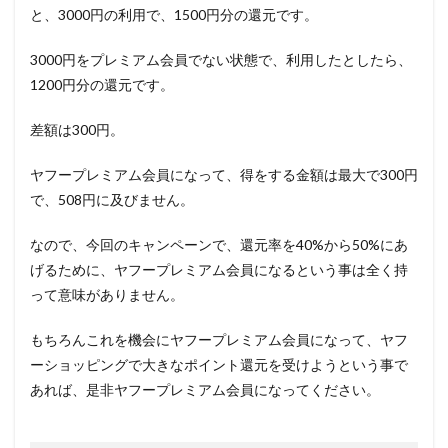
と、3000円の利用で、1500円分の還元です。
3000円をプレミアム会員でない状態で、利用したとしたら、
1200円分の還元です。
差額は300円。
ヤフープレミアム会員になって、得をする金額は最大で300円
で、508円に及びません。
なので、今回のキャンペーンで、還元率を40%から50%にあ
げるために、
ヤフープレミアム会員になるという事は全く持
って意味がありません
。
もちろんこれを機会にヤフープレミアム会員になって、ヤフ
ーショッピングで大きなポイント還元を受けようという事で
あれば、是非ヤフープレミアム会員になってください。