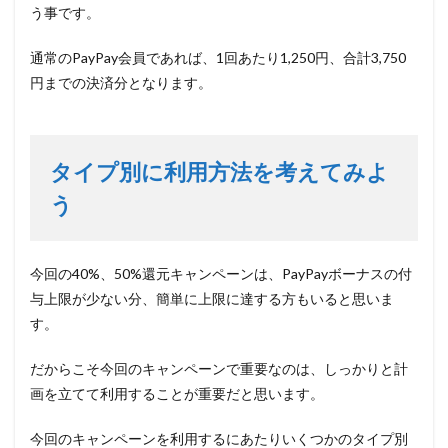
う事です。
通常のPayPay会員であれば、1回あたり1,250円、合計3,750
円までの決済分
となります。
タイプ別に利用方法を考えてみよ
う
今回の40%、50%還元キャンペーンは、PayPayボーナスの付
与上限が少ない分、簡単に上限に達する方もいると思いま
す。
だからこそ今回のキャンペーンで重要なのは、
しっかりと計
画を立てて利用する
ことが重要だと思います。
今回のキャンペーンを利用するにあたりいくつかのタイプ別