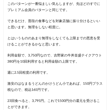
このパターンが一番悩ましい気もしますが、先ほどのすでに
プレミアム会員のパターンと同じです。
できるだけ、普段の食事などを対象店舗に振り分けるといい
と思います。無理をしない程度に。
とはいうもののあまり無理をしなくても上限までの恩恵を受
けることができるかなと思います。
利用金額で、3,750円なので、吉野家の牛丼並盛テイクアウト
380円を10回利用すると利用金額の上限です。
週に2.5回程度の利用です。
激安のはなまるうどんのかけうどん小であれば、150円プラス
税なので、税込165円です。
23回食べると、3,795円。これで1500円分の還元を受けるこ
とができます。