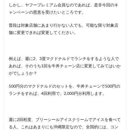
しかし、ヤフープレミアム会員なのであれば、是非今回のキ
ャンペーンの恩恵を受けたいところです。
普段は対象店舗にあまり行かない人でも、可能な限り対象店
舗に変更できれば変更してください。
例えば、週に2、3度マクドナルドでランチをするような人で
あれば、そのうち1回を牛丼チェーン店に変更してみてはいか
がでしょうか？
500円分のマクドナルドのセットを、牛丼チェーンで500円の
ランチをすれば、4回利用で、2,000円分利用します。
週に2回程度、ブリーシールアイスクリームでアイスを食べて
る人、これはあまりにも沖縄限定なので、全国的には、コン