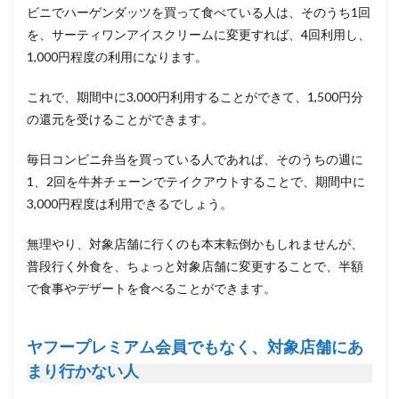
ビニでハーゲンダッツを買って食べている人は、そのうち1回
を、サーティワンアイスクリームに変更すれば、4回利用し、
1,000円程度の利用になります。
これで、期間中に3,000円利用することができて、1,500円分
の還元を受けることができます。
毎日コンビニ弁当を買っている人であれば、そのうちの週に
1、2回を牛丼チェーンでテイクアウトすることで、期間中に
3,000円程度は利用できるでしょう。
無理やり、対象店舗に行くのも本末転倒かもしれませんが、
普段行く外食を、ちょっと対象店舗に変更することで、半額
で食事やデザートを食べることができます。
ヤフープレミアム会員でもなく、対象店舗にあ
まり行かない人