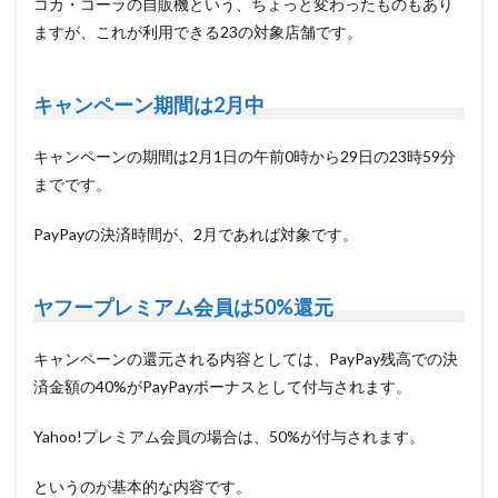
コカ・コーラの自販機という、ちょっと変わったものもあり
ますが、これが利用できる23の対象店舗です。
キャンペーン期間は2月中
キャンペーンの期間は2月1日の午前0時から29日の23時59分
までです。
PayPayの決済時間が、2月であれば対象です。
ヤフープレミアム会員は50%還元
キャンペーンの還元される内容としては、
PayPay残高での決
済金額の40%がPayPayボーナスとして付与
されます。
Yahoo!プレミアム会員の場合は、50%
が付与されます。
というのが基本的な内容です。