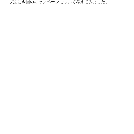
プ別に今回のキャンペーンについて考えてみました。